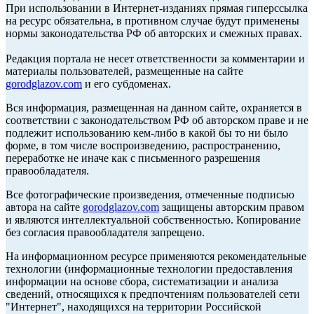
При использовании в Интернет-изданиях прямая гиперссылка
на ресурс обязательна, в противном случае будут применены
нормы законодательства РФ об авторских и смежных правах.
Редакция портала не несет ответственности за комментарии и
материалы пользователей, размещенные на сайте
gorodglazov.com
и его субдоменах.
Вся информация, размещенная на данном сайте, охраняется в
соответствии с законодательством РФ об авторском праве и не
подлежит использованию кем-либо в какой бы то ни было
форме, в том числе воспроизведению, распространению,
переработке не иначе как с письменного разрешения
правообладателя.
Все фотографические произведения, отмеченные подписью
автора на сайте
gorodglazov.com
защищены авторским правом
и являются интеллектуальной собственностью. Копирование
без согласия правообладателя запрещено.
На информационном ресурсе применяются рекомендательные
технологии (информационные технологии предоставления
информации на основе сбора, систематизации и анализа
сведений, относящихся к предпочтениям пользователей сети
"Интернет", находящихся на территории Российской