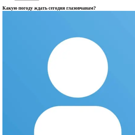
Какую погоду ждать сегодня глазовчанам?