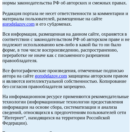
нормы законодательства РФ об авторских и смежных правах.
Редакция портала не несет ответственности за комментарии и
материалы пользователей, размещенные на сайте
gorodglazov.com
и его субдоменах.
Вся информация, размещенная на данном сайте, охраняется в
соответствии с законодательством РФ об авторском праве и не
подлежит использованию кем-либо в какой бы то ни было
форме, в том числе воспроизведению, распространению,
переработке не иначе как с письменного разрешения
правообладателя.
Все фотографические произведения, отмеченные подписью
автора на сайте
gorodglazov.com
защищены авторским правом
и являются интеллектуальной собственностью. Копирование
без согласия правообладателя запрещено.
На информационном ресурсе применяются рекомендательные
технологии (информационные технологии предоставления
информации на основе сбора, систематизации и анализа
сведений, относящихся к предпочтениям пользователей сети
"Интернет", находящихся на территории Российской
Федерации).