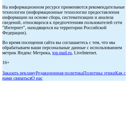
На информационном ресурсе применяются рекомендательные
технологии (информационные технологии предоставления
информации на основе сбора, систематизации и анализа
сведений, относящихся к предпочтениям пользователей сети
"Интернет", находящихся на территории Российской
Федерации).
Во время посещения сайта вы соглашаетесь с тем, что мы
обрабатываем ваши персональные данные с использованием
метрик Яндекс Метрика,
top.mail.ru
, LiveInternet.
16+
Заказать рекламу
Редакционная политика
Политика этики
Как с
нами связаться
О нас