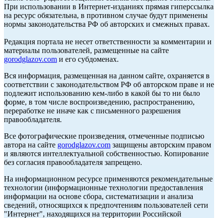
При использовании в Интернет-изданиях прямая гиперссылка
на ресурс обязательна, в противном случае будут применены
нормы законодательства РФ об авторских и смежных правах.
Редакция портала не несет ответственности за комментарии и
материалы пользователей, размещенные на сайте
gorodglazov.com
и его субдоменах.
Вся информация, размещенная на данном сайте, охраняется в
соответствии с законодательством РФ об авторском праве и не
подлежит использованию кем-либо в какой бы то ни было
форме, в том числе воспроизведению, распространению,
переработке не иначе как с письменного разрешения
правообладателя.
Все фотографические произведения, отмеченные подписью
автора на сайте
gorodglazov.com
защищены авторским правом
и являются интеллектуальной собственностью. Копирование
без согласия правообладателя запрещено.
На информационном ресурсе применяются рекомендательные
технологии (информационные технологии предоставления
информации на основе сбора, систематизации и анализа
сведений, относящихся к предпочтениям пользователей сети
"Интернет", находящихся на территории Российской