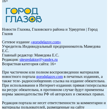
16+
Новости Глазова, Глазовского района и Удмуртии | Город
Глазов
Сетевое издание
«
gorodglazov.com
»
Учредитель Индивидуальный предприниматель Мамедова
Е.С.
Главный редактор: Мамедова Е.С.
Редакция:
sitesredaktor@yandex.ru
Возрастная категория сайта: 16+
При частичном или полном воспроизведении материалов
новостного портала
gorodglazov.com
в печатных изданиях, а
также теле- радиосообщениях ссылка на издание обязательна.
При использовании в Интернет-изданиях прямая гиперссылка
на ресурс обязательна, в противном случае будут применены
нормы законодательства РФ об авторских и смежных правах.
Редакция портала не несет ответственности за комментарии и
материалы пользователей, размещенные на сайте