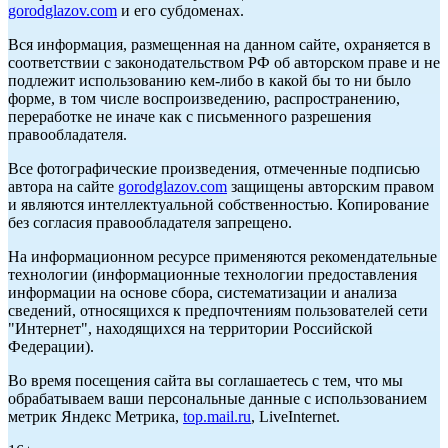
gorodglazov.com
и его субдоменах.
Вся информация, размещенная на данном сайте, охраняется в
соответствии с законодательством РФ об авторском праве и не
подлежит использованию кем-либо в какой бы то ни было
форме, в том числе воспроизведению, распространению,
переработке не иначе как с письменного разрешения
правообладателя.
Все фотографические произведения, отмеченные подписью
автора на сайте
gorodglazov.com
защищены авторским правом
и являются интеллектуальной собственностью. Копирование
без согласия правообладателя запрещено.
На информационном ресурсе применяются рекомендательные
технологии (информационные технологии предоставления
информации на основе сбора, систематизации и анализа
сведений, относящихся к предпочтениям пользователей сети
"Интернет", находящихся на территории Российской
Федерации).
Во время посещения сайта вы соглашаетесь с тем, что мы
обрабатываем ваши персональные данные с использованием
метрик Яндекс Метрика,
top.mail.ru
, LiveInternet.