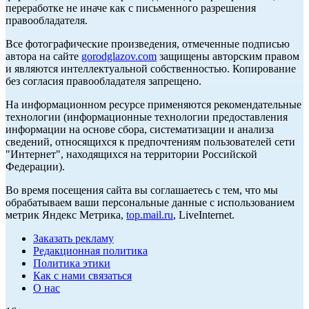
переработке не иначе как с письменного разрешения
правообладателя.
Все фотографические произведения, отмеченные подписью
автора на сайте
gorodglazov.com
защищены авторским правом
и являются интеллектуальной собственностью. Копирование
без согласия правообладателя запрещено.
На информационном ресурсе применяются рекомендательные
технологии (информационные технологии предоставления
информации на основе сбора, систематизации и анализа
сведений, относящихся к предпочтениям пользователей сети
"Интернет", находящихся на территории Российской
Федерации).
Во время посещения сайта вы соглашаетесь с тем, что мы
обрабатываем ваши персональные данные с использованием
метрик Яндекс Метрика,
top.mail.ru
, LiveInternet.
Заказать рекламу
Редакционная политика
Политика этики
Как с нами связаться
О нас