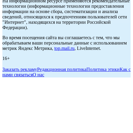
На информационном ресурсе применяются рекомендательные
технологии (информационные технологии предоставления
информации на основе сбора, систематизации и анализа
сведений, относящихся к предпочтениям пользователей сети
"Интернет", находящихся на территории Российской
Федерации).
Во время посещения сайта вы соглашаетесь с тем, что мы
обрабатываем ваши персональные данные с использованием
метрик Яндекс Метрика,
top.mail.ru
, LiveInternet.
16+
Заказать рекламу
Редакционная политика
Политика этики
Как с
нами связаться
О нас