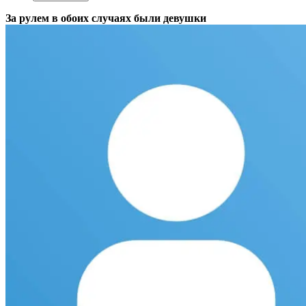
За рулем в обоих случаях были девушки