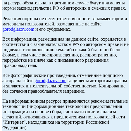
на ресурс обязательна, в противном случае будут применены
нормы законодательства РФ об авторских и смежных правах.
Редакция портала не несет ответственности за комментарии и
материалы пользователей, размещенные на сайте
gorodglazov.com
и его субдоменах.
Вся информация, размещенная на данном сайте, охраняется в
соответствии с законодательством РФ об авторском праве и не
подлежит использованию кем-либо в какой бы то ни было
форме, в том числе воспроизведению, распространению,
переработке не иначе как с письменного разрешения
правообладателя.
Все фотографические произведения, отмеченные подписью
автора на сайте
gorodglazov.com
защищены авторским правом
и являются интеллектуальной собственностью. Копирование
без согласия правообладателя запрещено.
На информационном ресурсе применяются рекомендательные
технологии (информационные технологии предоставления
информации на основе сбора, систематизации и анализа
сведений, относящихся к предпочтениям пользователей сети
"Интернет", находящихся на территории Российской
Федерации).