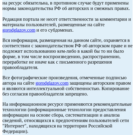
на ресурс обязательна, в противном случае будут применены
нормы законодательства РФ об авторских и смежных правах.
Редакция портала не несет ответственности за комментарии и
материалы пользователей, размещенные на сайте
gorodglazov.com
и его субдоменах.
Вся информация, размещенная на данном сайте, охраняется в
соответствии с законодательством РФ об авторском праве и не
подлежит использованию кем-либо в какой бы то ни было
форме, в том числе воспроизведению, распространению,
переработке не иначе как с письменного разрешения
правообладателя.
Все фотографические произведения, отмеченные подписью
автора на сайте
gorodglazov.com
защищены авторским правом
и являются интеллектуальной собственностью. Копирование
без согласия правообладателя запрещено.
На информационном ресурсе применяются рекомендательные
технологии (информационные технологии предоставления
информации на основе сбора, систематизации и анализа
сведений, относящихся к предпочтениям пользователей сети
"Интернет", находящихся на территории Российской
Федерации).