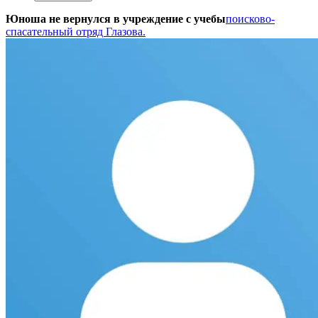
Юноша не вернулся в учреждение с учебы
поисково-
спасательный отряд Глазова.