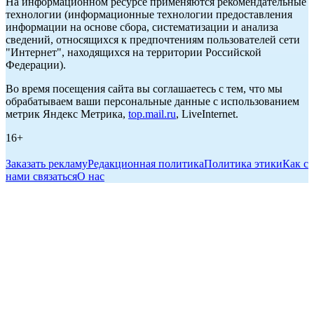
На информационном ресурсе применяются рекомендательные
технологии (информационные технологии предоставления
информации на основе сбора, систематизации и анализа
сведений, относящихся к предпочтениям пользователей сети
"Интернет", находящихся на территории Российской
Федерации).
Во время посещения сайта вы соглашаетесь с тем, что мы
обрабатываем ваши персональные данные с использованием
метрик Яндекс Метрика,
top.mail.ru
, LiveInternet.
16+
Заказать рекламу
Редакционная политика
Политика этики
Как с
нами связаться
О нас