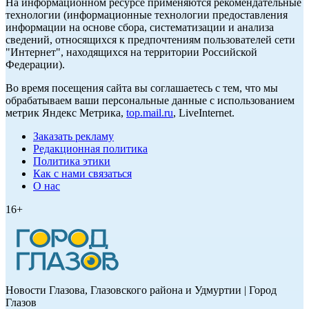
На информационном ресурсе применяются рекомендательные
технологии (информационные технологии предоставления
информации на основе сбора, систематизации и анализа
сведений, относящихся к предпочтениям пользователей сети
"Интернет", находящихся на территории Российской
Федерации).
Во время посещения сайта вы соглашаетесь с тем, что мы
обрабатываем ваши персональные данные с использованием
метрик Яндекс Метрика,
top.mail.ru
, LiveInternet.
Заказать рекламу
Редакционная политика
Политика этики
Как с нами связаться
О нас
16+
Новости Глазова, Глазовского района и Удмуртии | Город
Глазов