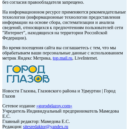
без согласия правообладателя запрещено.
На информационном ресурсе применяются рекомендательные
технологии (информационные технологии предоставления
информации на основе сбора, систематизации и анализа
сведений, относящихся к предпочтениям пользователей сети
"Интернет", находящихся на территории Российской
Федерации).
Во время посещения сайта вы соглашаетесь с тем, что мы
обрабатываем ваши персональные данные с использованием
метрик Яндекс Метрика,
top.mail.ru
, LiveInternet.
Новости Глазова, Глазовского района и Удмуртии | Город
Глазов
Сетевое издание
«
gorodglazov.com
»
Учредитель Индивидуальный предприниматель Мамедова
Е.С.
Главный редактор: Мамедова Е.С.
Редакция:
sitesredaktor@yandex.ru