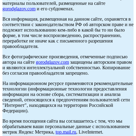
материалы пользователей, размещенные на сайте
gorodglazov.com
и его субдоменах.
Вся информация, размещенная на данном сайте, охраняется в
соответствии с законодательством РФ об авторском праве и не
подлежит использованию кем-либо в какой бы то ни было
форме, в том числе воспроизведению, распространению,
переработке не иначе как с письменного разрешения
правообладателя.
Все фотографические произведения, отмеченные подписью
автора на сайте
gorodglazov.com
защищены авторским правом
и являются интеллектуальной собственностью. Копирование
без согласия правообладателя запрещено.
На информационном ресурсе применяются рекомендательные
технологии (информационные технологии предоставления
информации на основе сбора, систематизации и анализа
сведений, относящихся к предпочтениям пользователей сети
"Интернет", находящихся на территории Российской
Федерации).
Во время посещения сайта вы соглашаетесь с тем, что мы
обрабатываем ваши персональные данные с использованием
метрик Яндекс Метрика,
top.mail.ru
, LiveInternet.