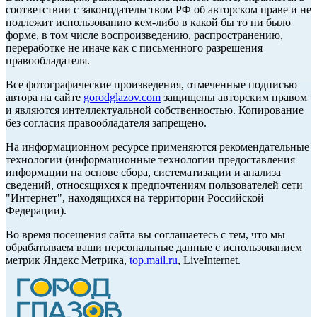
соответствии с законодательством РФ об авторском праве и не
подлежит использованию кем-либо в какой бы то ни было
форме, в том числе воспроизведению, распространению,
переработке не иначе как с письменного разрешения
правообладателя.
Все фотографические произведения, отмеченные подписью
автора на сайте
gorodglazov.com
защищены авторским правом
и являются интеллектуальной собственностью. Копирование
без согласия правообладателя запрещено.
На информационном ресурсе применяются рекомендательные
технологии (информационные технологии предоставления
информации на основе сбора, систематизации и анализа
сведений, относящихся к предпочтениям пользователей сети
"Интернет", находящихся на территории Российской
Федерации).
Во время посещения сайта вы соглашаетесь с тем, что мы
обрабатываем ваши персональные данные с использованием
метрик Яндекс Метрика,
top.mail.ru
, LiveInternet.