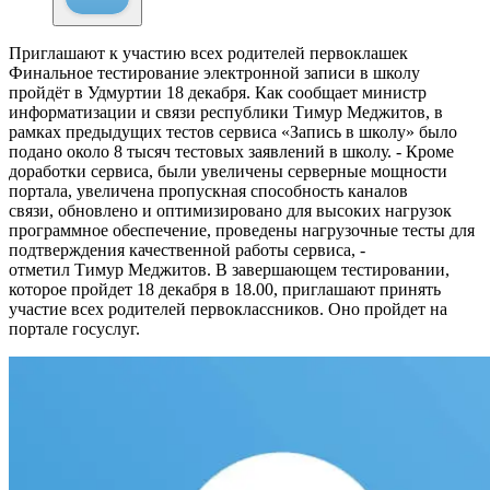
Приглашают к участию всех родителей первоклашек
Финальное тестирование электронной записи в школу
пройдёт в Удмуртии 18 декабря. Как сообщает министр
информатизации и связи республики Тимур Меджитов, в
рамках предыдущих тестов сервиса «Запись в школу» было
подано около 8 тысяч тестовых заявлений в школу. - Кроме
доработки сервиса, были увеличены серверные мощности
портала, увеличена пропускная способность каналов
связи, обновлено и оптимизировано для высоких нагрузок
программное обеспечение, проведены нагрузочные тесты для
подтверждения качественной работы сервиса, -
отметил Тимур Меджитов. В завершающем тестировании,
которое пройдет 18 декабря в 18.00, приглашают принять
участие всех родителей первоклассников. Оно пройдет на
портале госуслуг.