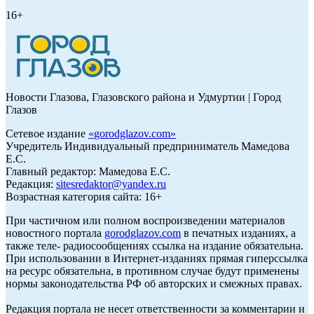
16+
Новости Глазова, Глазовского района и Удмуртии | Город
Глазов
Сетевое издание
«
gorodglazov.com
»
Учредитель Индивидуальный предприниматель Мамедова
Е.С.
Главный редактор: Мамедова Е.С.
Редакция:
sitesredaktor@yandex.ru
Возрастная категория сайта: 16+
При частичном или полном воспроизведении материалов
новостного портала
gorodglazov.com
в печатных изданиях, а
также теле- радиосообщениях ссылка на издание обязательна.
При использовании в Интернет-изданиях прямая гиперссылка
на ресурс обязательна, в противном случае будут применены
нормы законодательства РФ об авторских и смежных правах.
Редакция портала не несет ответственности за комментарии и