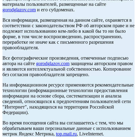
материалы пользователей, размещенные на сайте
gorodglazov.com
и его субдоменах.
Вся информация, размещенная на данном сайте, охраняется в
соответствии с законодательством РФ об авторском праве и не
подлежит использованию кем-либо в какой бы то ни было
форме, в том числе воспроизведению, распространению,
переработке не иначе как с письменного разрешения
правообладателя.
Все фотографические произведения, отмеченные подписью
автора на сайте
gorodglazov.com
защищены авторским правом
и являются интеллектуальной собственностью. Копирование
без согласия правообладателя запрещено.
На информационном ресурсе применяются рекомендательные
технологии (информационные технологии предоставления
информации на основе сбора, систематизации и анализа
сведений, относящихся к предпочтениям пользователей сети
"Интернет", находящихся на территории Российской
Федерации).
Во время посещения сайта вы соглашаетесь с тем, что мы
обрабатываем ваши персональные данные с использованием
метрик Яндекс Метрика,
top.mail.ru
, LiveInternet.