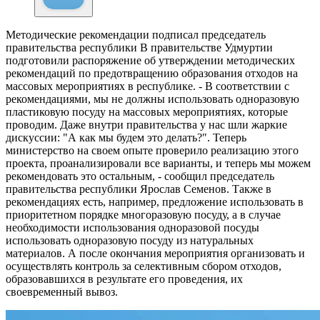
Методические рекомендации подписал председатель
правительства республики
В правительстве Удмуртии
подготовили распоряжение об утверждении методических
рекомендаций по предотвращению образования отходов на
массовых мероприятиях в республике. - В соответствии с
рекомендациями, мы не должны использовать одноразовую
пластиковую посуду на массовых мероприятиях, которые
проводим. Даже внутри правительства у нас шли жаркие
дискуссии: "А как мы будем это делать?". Теперь
министерство на своем опыте проверило реализацию этого
проекта, проанализировали все варианты, и теперь мы можем
рекомендовать это остальным, - сообщил председатель
правительства республики Ярослав Семенов. Также в
рекомендациях есть, например, предложение использовать в
приоритетном порядке многоразовую посуду, а в случае
необходимости использования одноразовой посуды
использовать одноразовую посуду из натуральных
материалов. А после окончания мероприятия организовать и
осуществлять контроль за селективным сбором отходов,
образовавшихся в результате его проведения, их
своевременный вывоз.