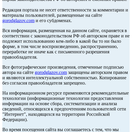
Редакция портала не несет ответственности за комментарии и
материалы пользователей, размещенные на сайте
gorodglazov.com
и его субдоменах.
Вся информация, размещенная на данном сайте, охраняется в
соответствии с законодательством РФ об авторском праве и не
подлежит использованию кем-либо в какой бы то ни было
форме, в том числе воспроизведению, распространению,
переработке не иначе как с письменного разрешения
правообладателя.
Все фотографические произведения, отмеченные подписью
автора на сайте
gorodglazov.com
защищены авторским правом
и являются интеллектуальной собственностью. Копирование
без согласия правообладателя запрещено.
На информационном ресурсе применяются рекомендательные
технологии (информационные технологии предоставления
информации на основе сбора, систематизации и анализа
сведений, относящихся к предпочтениям пользователей сети
"Интернет", находящихся на территории Российской
Федерации).
Во время посещения сайта вы соглашаетесь с тем, что мы