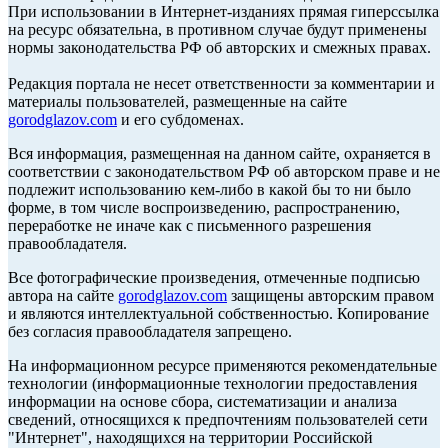
При использовании в Интернет-изданиях прямая гиперссылка
на ресурс обязательна, в противном случае будут применены
нормы законодательства РФ об авторских и смежных правах.
Редакция портала не несет ответственности за комментарии и
материалы пользователей, размещенные на сайте
gorodglazov.com
и его субдоменах.
Вся информация, размещенная на данном сайте, охраняется в
соответствии с законодательством РФ об авторском праве и не
подлежит использованию кем-либо в какой бы то ни было
форме, в том числе воспроизведению, распространению,
переработке не иначе как с письменного разрешения
правообладателя.
Все фотографические произведения, отмеченные подписью
автора на сайте
gorodglazov.com
защищены авторским правом
и являются интеллектуальной собственностью. Копирование
без согласия правообладателя запрещено.
На информационном ресурсе применяются рекомендательные
технологии (информационные технологии предоставления
информации на основе сбора, систематизации и анализа
сведений, относящихся к предпочтениям пользователей сети
"Интернет", находящихся на территории Российской