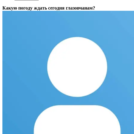
Какую погоду ждать сегодня глазовчанам?