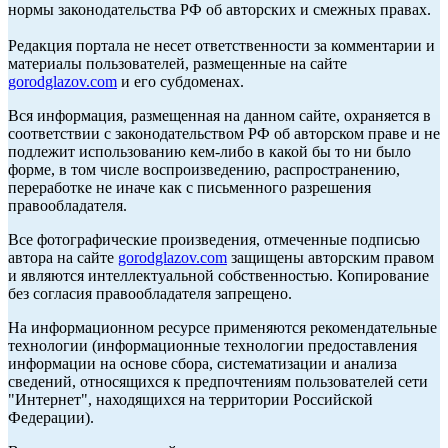
нормы законодательства РФ об авторских и смежных правах.
Редакция портала не несет ответственности за комментарии и
материалы пользователей, размещенные на сайте
gorodglazov.com
и его субдоменах.
Вся информация, размещенная на данном сайте, охраняется в
соответствии с законодательством РФ об авторском праве и не
подлежит использованию кем-либо в какой бы то ни было
форме, в том числе воспроизведению, распространению,
переработке не иначе как с письменного разрешения
правообладателя.
Все фотографические произведения, отмеченные подписью
автора на сайте
gorodglazov.com
защищены авторским правом
и являются интеллектуальной собственностью. Копирование
без согласия правообладателя запрещено.
На информационном ресурсе применяются рекомендательные
технологии (информационные технологии предоставления
информации на основе сбора, систематизации и анализа
сведений, относящихся к предпочтениям пользователей сети
"Интернет", находящихся на территории Российской
Федерации).