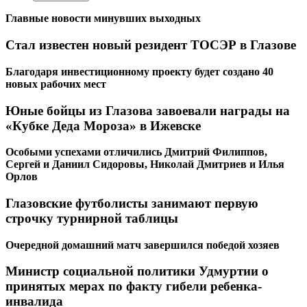
Главные новости минувших выходных
Стал известен новый резидент ТОСЭР в Глазове
Благодаря инвестиционному проекту будет создано 40
новых рабочих мест
Юные бойцы из Глазова завоевали награды на
«Кубке Деда Мороза» в Ижевске
Особыми успехами отличились Дмитрий Филиппов,
Сергей и Даниил Сидоровы, Николай Дмитриев и Илья
Орлов
Глазовские футболисты занимают первую
строчку турнирной таблицы
Очередной домашний матч завершился победой хозяев
Министр социальной политики Удмуртии о
принятых мерах по факту гибели ребенка-
инвалида