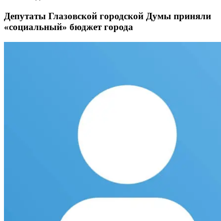
Депутаты Глазовской городской Думы приняли
«социальный» бюджет города