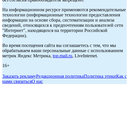
На информационном ресурсе применяются рекомендательные
технологии (информационные технологии предоставления
информации на основе сбора, систематизации и анализа
сведений, относящихся к предпочтениям пользователей сети
"Интернет", находящихся на территории Российской
Федерации).
Во время посещения сайта вы соглашаетесь с тем, что мы
обрабатываем ваши персональные данные с использованием
метрик Яндекс Метрика,
top.mail.ru
, LiveInternet.
16+
Заказать рекламу
Редакционная политика
Политика этики
Как с
нами связаться
О нас