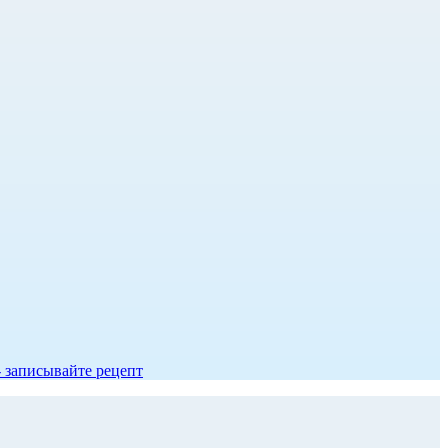
- записывайте рецепт