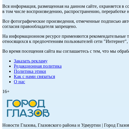
Вся информация, размещенная на данном сайте, охраняется в с
в том числе воспроизведению, распространению, переработке н
Все фотографические произведения, отмеченные подписью авт
согласия правообладателя запрещено.
На информационном ресурсе применяются рекомендательные те
относящихся к предпочтениям пользователей сети "Интернет"
Во время посещения сайта вы соглашаетесь с тем, что мы обр
Заказать рекламу
Редакционная политика
Политика этики
Как с нами связаться
О нас
16+
Новости Глазова, Глазовского района и Удмуртии | Город Глазо