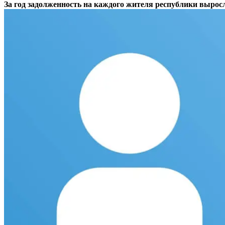
За год задолженность на каждого жителя республики выросл