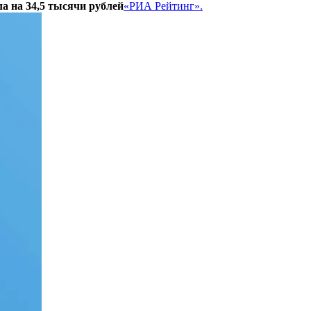
а на 34,5 тысячи рублей
«РИА Рейтинг».