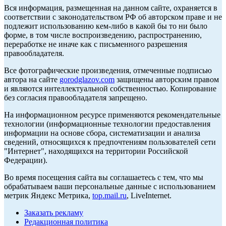
Вся информация, размещенная на данном сайте, охраняется в
соответствии с законодательством РФ об авторском праве и не
подлежит использованию кем-либо в какой бы то ни было
форме, в том числе воспроизведению, распространению,
переработке не иначе как с письменного разрешения
правообладателя.
Все фотографические произведения, отмеченные подписью
автора на сайте
gorodglazov.com
защищены авторским правом
и являются интеллектуальной собственностью. Копирование
без согласия правообладателя запрещено.
На информационном ресурсе применяются рекомендательные
технологии (информационные технологии предоставления
информации на основе сбора, систематизации и анализа
сведений, относящихся к предпочтениям пользователей сети
"Интернет", находящихся на территории Российской
Федерации).
Во время посещения сайта вы соглашаетесь с тем, что мы
обрабатываем ваши персональные данные с использованием
метрик Яндекс Метрика,
top.mail.ru
, LiveInternet.
Заказать рекламу
Редакционная политика