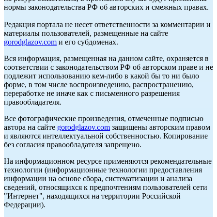
нормы законодательства РФ об авторских и смежных правах.
Редакция портала не несет ответственности за комментарии и
материалы пользователей, размещенные на сайте
gorodglazov.com
и его субдоменах.
Вся информация, размещенная на данном сайте, охраняется в
соответствии с законодательством РФ об авторском праве и не
подлежит использованию кем-либо в какой бы то ни было
форме, в том числе воспроизведению, распространению,
переработке не иначе как с письменного разрешения
правообладателя.
Все фотографические произведения, отмеченные подписью
автора на сайте
gorodglazov.com
защищены авторским правом
и являются интеллектуальной собственностью. Копирование
без согласия правообладателя запрещено.
На информационном ресурсе применяются рекомендательные
технологии (информационные технологии предоставления
информации на основе сбора, систематизации и анализа
сведений, относящихся к предпочтениям пользователей сети
"Интернет", находящихся на территории Российской
Федерации).