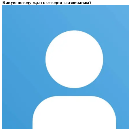
Какую погоду ждать сегодня глазовчанам?