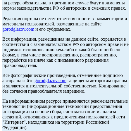
на ресурс обязательна, в противном случае будут применены
нормы законодательства РФ об авторских и смежных правах.
Редакция портала не несет ответственности за комментарии и
материалы пользователей, размещенные на сайте
gorodglazov.com
и его субдоменах.
Вся информация, размещенная на данном сайте, охраняется в
соответствии с законодательством РФ об авторском праве и не
подлежит использованию кем-либо в какой бы то ни было
форме, в том числе воспроизведению, распространению,
переработке не иначе как с письменного разрешения
правообладателя.
Все фотографические произведения, отмеченные подписью
автора на сайте
gorodglazov.com
защищены авторским правом
и являются интеллектуальной собственностью. Копирование
без согласия правообладателя запрещено.
На информационном ресурсе применяются рекомендательные
технологии (информационные технологии предоставления
информации на основе сбора, систематизации и анализа
сведений, относящихся к предпочтениям пользователей сети
"Интернет", находящихся на территории Российской
Федерации).