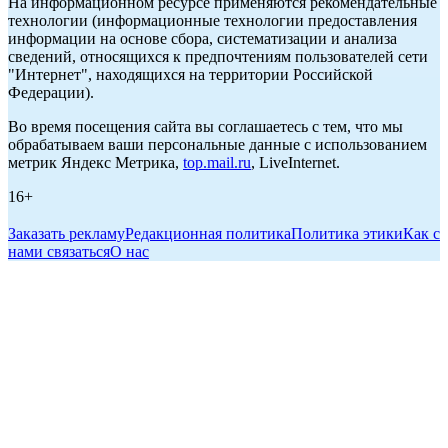
На информационном ресурсе применяются рекомендательные
технологии (информационные технологии предоставления
информации на основе сбора, систематизации и анализа
сведений, относящихся к предпочтениям пользователей сети
"Интернет", находящихся на территории Российской
Федерации).
Во время посещения сайта вы соглашаетесь с тем, что мы
обрабатываем ваши персональные данные с использованием
метрик Яндекс Метрика,
top.mail.ru
, LiveInternet.
16+
Заказать рекламу
Редакционная политика
Политика этики
Как с
нами связаться
О нас