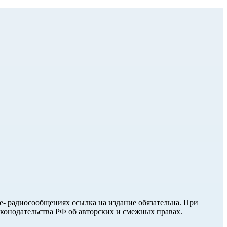
ле- радиосообщениях ссылка на издание обязательна. При
аконодательства РФ об авторских и смежных правах.