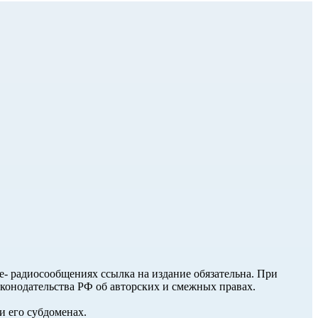
ле- радиосообщениях ссылка на издание обязательна. При
аконодательства РФ об авторских и смежных правах.
и его субдоменах.