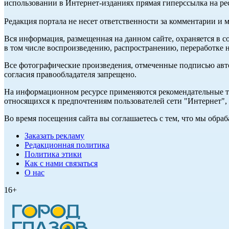
использовании в Интернет-изданиях прямая гиперссылка на ре
Редакция портала не несет ответственности за комментарии и 
Вся информация, размещенная на данном сайте, охраняется в с
в том числе воспроизведению, распространению, переработке н
Все фотографические произведения, отмеченные подписью авт
согласия правообладателя запрещено.
На информационном ресурсе применяются рекомендательные те
относящихся к предпочтениям пользователей сети "Интернет"
Во время посещения сайта вы соглашаетесь с тем, что мы обр
Заказать рекламу
Редакционная политика
Политика этики
Как с нами связаться
О нас
16+