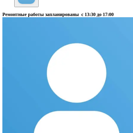
Ремонтные работы запланированы с 13:30 до 17:00