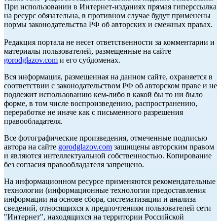
При использовании в Интернет-изданиях прямая гиперссылка
на ресурс обязательна, в противном случае будут применены
нормы законодательства РФ об авторских и смежных правах.
Редакция портала не несет ответственности за комментарии и
материалы пользователей, размещенные на сайте
gorodglazov.com
и его субдоменах.
Вся информация, размещенная на данном сайте, охраняется в
соответствии с законодательством РФ об авторском праве и не
подлежит использованию кем-либо в какой бы то ни было
форме, в том числе воспроизведению, распространению,
переработке не иначе как с письменного разрешения
правообладателя.
Все фотографические произведения, отмеченные подписью
автора на сайте
gorodglazov.com
защищены авторским правом
и являются интеллектуальной собственностью. Копирование
без согласия правообладателя запрещено.
На информационном ресурсе применяются рекомендательные
технологии (информационные технологии предоставления
информации на основе сбора, систематизации и анализа
сведений, относящихся к предпочтениям пользователей сети
"Интернет", находящихся на территории Российской