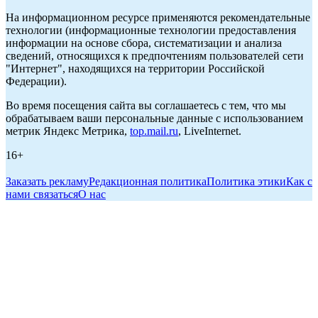
На информационном ресурсе применяются рекомендательные
технологии (информационные технологии предоставления
информации на основе сбора, систематизации и анализа
сведений, относящихся к предпочтениям пользователей сети
"Интернет", находящихся на территории Российской
Федерации).
Во время посещения сайта вы соглашаетесь с тем, что мы
обрабатываем ваши персональные данные с использованием
метрик Яндекс Метрика,
top.mail.ru
, LiveInternet.
16+
Заказать рекламу
Редакционная политика
Политика этики
Как с
нами связаться
О нас