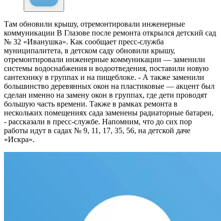
Там обновили крышу, отремонтировали инженерные
коммуникации
В Глазове после ремонта открылся детский сад
№ 32 «Иванушка». Как сообщает пресс-служба
муниципалитета, в детском саду обновили крышу,
отремонтировали инженерные коммуникации — заменили
системы водоснабжения и водоотведения, поставили новую
сантехнику в группах и на пищеблоке. - А также заменили
большинство деревянных окон на пластиковые — акцент был
сделан именно на замену окон в группах, где дети проводят
большую часть времени. Также в рамках ремонта в
нескольких помещениях сада заменены радиаторные батареи,
- рассказали в пресс-службе. Напомним, что до сих пор
работы идут в садах № 9, 11, 17, 35, 56, на детской даче
«Искра».