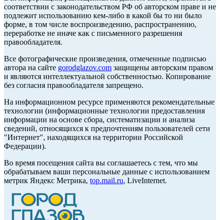
соответствии с законодательством РФ об авторском праве и не
подлежит использованию кем-либо в какой бы то ни было
форме, в том числе воспроизведению, распространению,
переработке не иначе как с письменного разрешения
правообладателя.
Все фотографические произведения, отмеченные подписью
автора на сайте
gorodglazov.com
защищены авторским правом
и являются интеллектуальной собственностью. Копирование
без согласия правообладателя запрещено.
На информационном ресурсе применяются рекомендательные
технологии (информационные технологии предоставления
информации на основе сбора, систематизации и анализа
сведений, относящихся к предпочтениям пользователей сети
"Интернет", находящихся на территории Российской
Федерации).
Во время посещения сайта вы соглашаетесь с тем, что мы
обрабатываем ваши персональные данные с использованием
метрик Яндекс Метрика,
top.mail.ru
, LiveInternet.