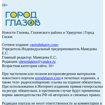
16+
Новости Глазова, Глазовского района и Удмуртии | Город
Глазов
Сетевое издание
«
gorodglazov.com
»
Учредитель Индивидуальный предприниматель Мамедова
Е.С.
Главный редактор: Мамедова Е.С.
Редакция:
sitesredaktor@yandex.ru
Возрастная категория сайта: 16+
При частичном или полном воспроизведении материалов
новостного портала
gorodglazov.com
в печатных изданиях, а
также теле- радиосообщениях ссылка на издание обязательна.
При использовании в Интернет-изданиях прямая гиперссылка
на ресурс обязательна, в противном случае будут применены
нормы законодательства РФ об авторских и смежных правах.
Редакция портала не несет ответственности за комментарии и