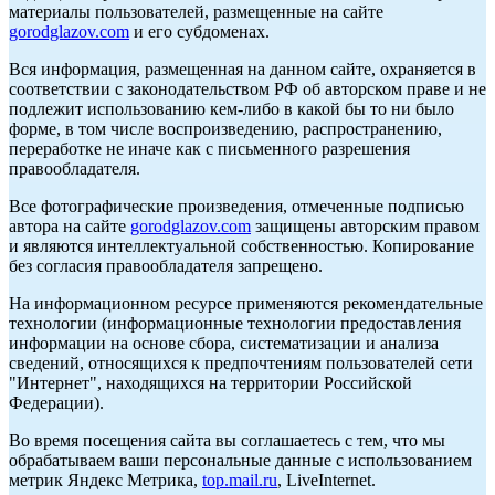
материалы пользователей, размещенные на сайте
gorodglazov.com
и его субдоменах.
Вся информация, размещенная на данном сайте, охраняется в
соответствии с законодательством РФ об авторском праве и не
подлежит использованию кем-либо в какой бы то ни было
форме, в том числе воспроизведению, распространению,
переработке не иначе как с письменного разрешения
правообладателя.
Все фотографические произведения, отмеченные подписью
автора на сайте
gorodglazov.com
защищены авторским правом
и являются интеллектуальной собственностью. Копирование
без согласия правообладателя запрещено.
На информационном ресурсе применяются рекомендательные
технологии (информационные технологии предоставления
информации на основе сбора, систематизации и анализа
сведений, относящихся к предпочтениям пользователей сети
"Интернет", находящихся на территории Российской
Федерации).
Во время посещения сайта вы соглашаетесь с тем, что мы
обрабатываем ваши персональные данные с использованием
метрик Яндекс Метрика,
top.mail.ru
, LiveInternet.