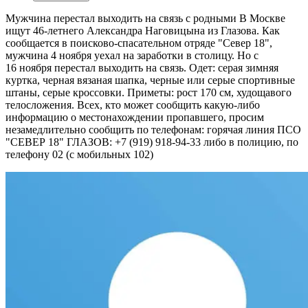
Мужчина перестал выходить на связь с родными
В Москве
ищут 46-летнего Александра Наговицына из Глазова. Как
сообщается в поисково-спасательном отряде "Север 18",
мужчина 4 ноября уехал на заработки в столицу. Но с
16 ноября перестал выходить на связь. Одет: серая зимняя
куртка, черная вязаная шапка, черные или серые спортивные
штаны, серые кроссовки. Приметы: рост 170 см, худощавого
телосложения. Всех, кто может сообщить какую-либо
информацию о местонахождении пропавшего, просим
незамедлительно сообщить по телефонам: горячая линия ПСО
"СЕВЕР 18" ГЛАЗОВ: +7 (919) 918-94-33 либо в полицию, по
телефону 02 (с мобильных 102)