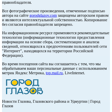
правообладателя.
Все фотографические произведения, отмеченные подписью
автора на сайте
gorodglazov.com
защищены авторским правом
и являются интеллектуальной собственностью. Копирование
без согласия правообладателя запрещено.
На информационном ресурсе применяются рекомендательные
технологии (информационные технологии предоставления
информации на основе сбора, систематизации и анализа
сведений, относящихся к предпочтениям пользователей сети
"Интернет", находящихся на территории Российской
Федерации).
Во время посещения сайта вы соглашаетесь с тем, что мы
обрабатываем ваши персональные данные с использованием
метрик Яндекс Метрика,
top.mail.ru
, LiveInternet.
Новости Глазова, Глазовского района и Удмуртии | Город
Глазов