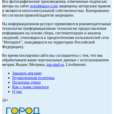
Все фотографические произведения, отмеченные подписью
автора на сайте
gorodglazov.com
защищены авторским правом
и являются интеллектуальной собственностью. Копирование
без согласия правообладателя запрещено.
На информационном ресурсе применяются рекомендательные
технологии (информационные технологии предоставления
информации на основе сбора, систематизации и анализа
сведений, относящихся к предпочтениям пользователей сети
"Интернет", находящихся на территории Российской
Федерации).
Во время посещения сайта вы соглашаетесь с тем, что мы
обрабатываем ваши персональные данные с использованием
метрик Яндекс Метрика,
top.mail.ru
, LiveInternet.
Заказать рекламу
Редакционная политика
Политика этики
Как с нами связаться
О нас
16+