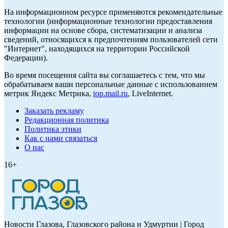
На информационном ресурсе применяются рекомендательные
технологии (информационные технологии предоставления
информации на основе сбора, систематизации и анализа
сведений, относящихся к предпочтениям пользователей сети
"Интернет", находящихся на территории Российской
Федерации).
Во время посещения сайта вы соглашаетесь с тем, что мы
обрабатываем ваши персональные данные с использованием
метрик Яндекс Метрика,
top.mail.ru
, LiveInternet.
Заказать рекламу
Редакционная политика
Политика этики
Как с нами связаться
О нас
16+
Новости Глазова, Глазовского района и Удмуртии | Город