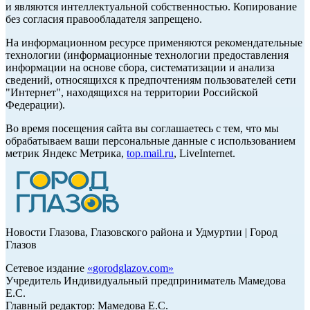
и являются интеллектуальной собственностью. Копирование
без согласия правообладателя запрещено.
На информационном ресурсе применяются рекомендательные
технологии (информационные технологии предоставления
информации на основе сбора, систематизации и анализа
сведений, относящихся к предпочтениям пользователей сети
"Интернет", находящихся на территории Российской
Федерации).
Во время посещения сайта вы соглашаетесь с тем, что мы
обрабатываем ваши персональные данные с использованием
метрик Яндекс Метрика,
top.mail.ru
, LiveInternet.
Новости Глазова, Глазовского района и Удмуртии | Город
Глазов
Сетевое издание
«
gorodglazov.com
»
Учредитель Индивидуальный предприниматель Мамедова
Е.С.
Главный редактор: Мамедова Е.С.