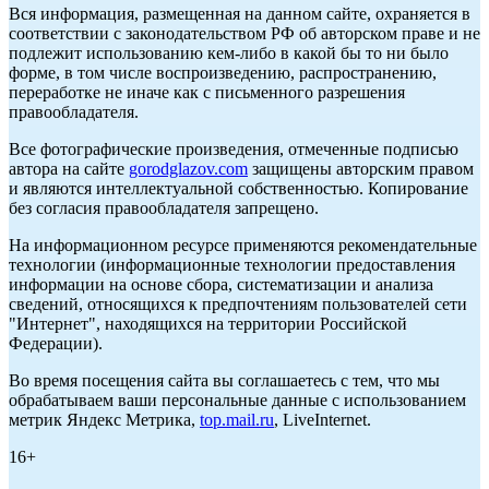
Вся информация, размещенная на данном сайте, охраняется в
соответствии с законодательством РФ об авторском праве и не
подлежит использованию кем-либо в какой бы то ни было
форме, в том числе воспроизведению, распространению,
переработке не иначе как с письменного разрешения
правообладателя.
Все фотографические произведения, отмеченные подписью
автора на сайте
gorodglazov.com
защищены авторским правом
и являются интеллектуальной собственностью. Копирование
без согласия правообладателя запрещено.
На информационном ресурсе применяются рекомендательные
технологии (информационные технологии предоставления
информации на основе сбора, систематизации и анализа
сведений, относящихся к предпочтениям пользователей сети
"Интернет", находящихся на территории Российской
Федерации).
Во время посещения сайта вы соглашаетесь с тем, что мы
обрабатываем ваши персональные данные с использованием
метрик Яндекс Метрика,
top.mail.ru
, LiveInternet.
16+