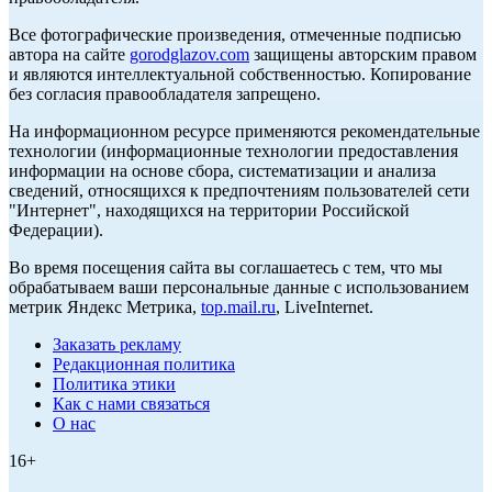
Все фотографические произведения, отмеченные подписью
автора на сайте
gorodglazov.com
защищены авторским правом
и являются интеллектуальной собственностью. Копирование
без согласия правообладателя запрещено.
На информационном ресурсе применяются рекомендательные
технологии (информационные технологии предоставления
информации на основе сбора, систематизации и анализа
сведений, относящихся к предпочтениям пользователей сети
"Интернет", находящихся на территории Российской
Федерации).
Во время посещения сайта вы соглашаетесь с тем, что мы
обрабатываем ваши персональные данные с использованием
метрик Яндекс Метрика,
top.mail.ru
, LiveInternet.
Заказать рекламу
Редакционная политика
Политика этики
Как с нами связаться
О нас
16+