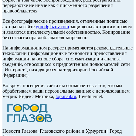
переработке не иначе как с письменного разрешения
правообладателя.
Все фотографические произведения, отмеченные подписью
автора на сайте
gorodglazov.com
защищены авторским правом
и являются интеллектуальной собственностью. Копирование
без согласия правообладателя запрещено.
На информационном ресурсе применяются рекомендательные
технологии (информационные технологии предоставления
информации на основе сбора, систематизации и анализа
сведений, относящихся к предпочтениям пользователей сети
"Интернет", находящихся на территории Российской
Федерации).
Во время посещения сайта вы соглашаетесь с тем, что мы
обрабатываем ваши персональные данные с использованием
метрик Яндекс Метрика,
top.mail.ru
, LiveInternet.
Новости Глазова, Глазовского района и Удмуртии | Город