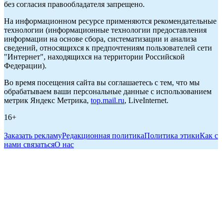
без согласия правообладателя запрещено.
На информационном ресурсе применяются рекомендательные
технологии (информационные технологии предоставления
информации на основе сбора, систематизации и анализа
сведений, относящихся к предпочтениям пользователей сети
"Интернет", находящихся на территории Российской
Федерации).
Во время посещения сайта вы соглашаетесь с тем, что мы
обрабатываем ваши персональные данные с использованием
метрик Яндекс Метрика,
top.mail.ru
, LiveInternet.
16+
Заказать рекламу
Редакционная политика
Политика этики
Как с
нами связаться
О нас