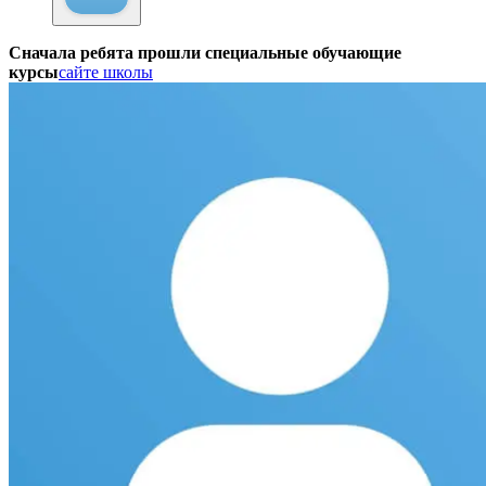
Сначала ребята прошли специальные обучающие
курсы
сайте школы