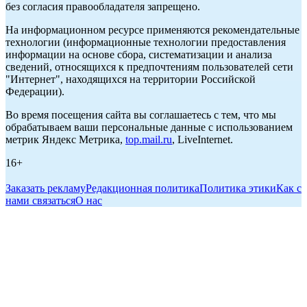
без согласия правообладателя запрещено.
На информационном ресурсе применяются рекомендательные
технологии (информационные технологии предоставления
информации на основе сбора, систематизации и анализа
сведений, относящихся к предпочтениям пользователей сети
"Интернет", находящихся на территории Российской
Федерации).
Во время посещения сайта вы соглашаетесь с тем, что мы
обрабатываем ваши персональные данные с использованием
метрик Яндекс Метрика,
top.mail.ru
, LiveInternet.
16+
Заказать рекламу
Редакционная политика
Политика этики
Как с
нами связаться
О нас