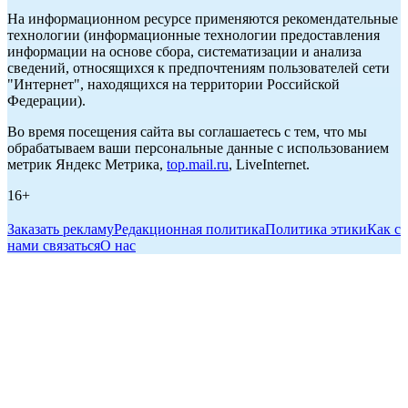
На информационном ресурсе применяются рекомендательные
технологии (информационные технологии предоставления
информации на основе сбора, систематизации и анализа
сведений, относящихся к предпочтениям пользователей сети
"Интернет", находящихся на территории Российской
Федерации).
Во время посещения сайта вы соглашаетесь с тем, что мы
обрабатываем ваши персональные данные с использованием
метрик Яндекс Метрика,
top.mail.ru
, LiveInternet.
16+
Заказать рекламу
Редакционная политика
Политика этики
Как с
нами связаться
О нас