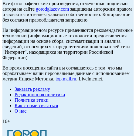
Все фотографические произведения, отмеченные подписью
автора на сайте
gorodglazov.com
защищены авторским правом
и являются интеллектуальной собственностью. Копирование
без согласия правообладателя запрещено.
На информационном ресурсе применяются рекомендательные
технологии (информационные технологии предоставления
информации на основе сбора, систематизации и анализа
сведений, относящихся к предпочтениям пользователей сети
"Интернет", находящихся на территории Российской
Федерации).
Во время посещения сайта вы соглашаетесь с тем, что мы
обрабатываем ваши персональные данные с использованием
метрик Яндекс Метрика,
top.mail.ru
, LiveInternet.
Заказать рекламу
Редакционная политика
Политика этики
Как с нами связаться
О нас
16+