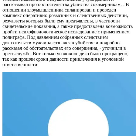
рассказывал про обстоятельства убийства сокамерникам. - В
отношении злоумышленника спланирован и проведен
комплекс оперативно-розыскных и следственных действий,
результаты которых были ему предъявлены, в частности
свидетельские показания, а также предоставлена возможность
пройти психофизиологическое исследование с применением
полиграфа. Под давлением собранных следствием
доказательств мужчина сознался в убийстве и подробно
рассказал об обстоятельствах его совершения, - уточнили в
пресс-службе. Вот только уголовное дело было прекращено,
так как прошли сроки давности привлечения к уголовной
ответственности.