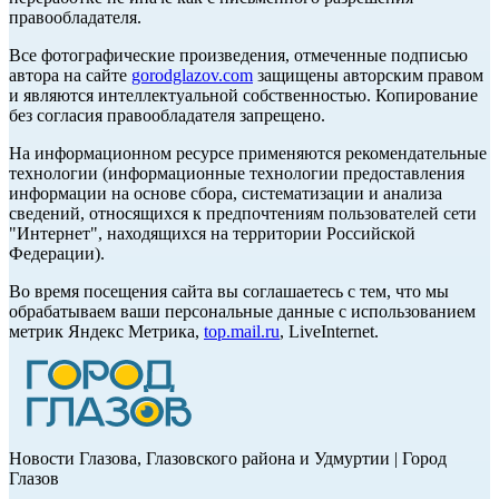
правообладателя.
Все фотографические произведения, отмеченные подписью
автора на сайте
gorodglazov.com
защищены авторским правом
и являются интеллектуальной собственностью. Копирование
без согласия правообладателя запрещено.
На информационном ресурсе применяются рекомендательные
технологии (информационные технологии предоставления
информации на основе сбора, систематизации и анализа
сведений, относящихся к предпочтениям пользователей сети
"Интернет", находящихся на территории Российской
Федерации).
Во время посещения сайта вы соглашаетесь с тем, что мы
обрабатываем ваши персональные данные с использованием
метрик Яндекс Метрика,
top.mail.ru
, LiveInternet.
Новости Глазова, Глазовского района и Удмуртии | Город
Глазов