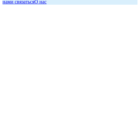
нами связаться
О нас