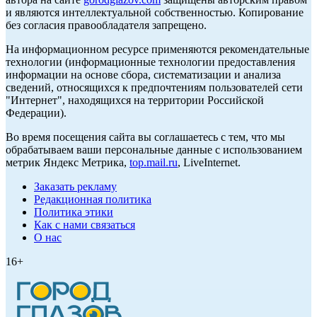
и являются интеллектуальной собственностью. Копирование
без согласия правообладателя запрещено.
На информационном ресурсе применяются рекомендательные
технологии (информационные технологии предоставления
информации на основе сбора, систематизации и анализа
сведений, относящихся к предпочтениям пользователей сети
"Интернет", находящихся на территории Российской
Федерации).
Во время посещения сайта вы соглашаетесь с тем, что мы
обрабатываем ваши персональные данные с использованием
метрик Яндекс Метрика,
top.mail.ru
, LiveInternet.
Заказать рекламу
Редакционная политика
Политика этики
Как с нами связаться
О нас
16+