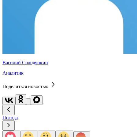
Василий Солодянкин
Аналитик
Поделиться новостью
Погода