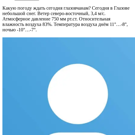
Какую погоду ждать сегодня глазовчанам?
Сегодня в Глазове
небольшой снег. Ветер северо-восточный, 3,4 м/с.
Атмосферное давление 750 мм рт.ст. Относительная
влажность воздуха 83%. Температура воздуха днём 11°…-8°,
ночью -10°…-7°.