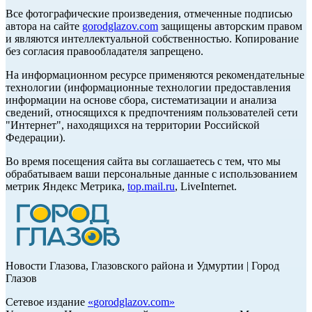
Все фотографические произведения, отмеченные подписью
автора на сайте
gorodglazov.com
защищены авторским правом
и являются интеллектуальной собственностью. Копирование
без согласия правообладателя запрещено.
На информационном ресурсе применяются рекомендательные
технологии (информационные технологии предоставления
информации на основе сбора, систематизации и анализа
сведений, относящихся к предпочтениям пользователей сети
"Интернет", находящихся на территории Российской
Федерации).
Во время посещения сайта вы соглашаетесь с тем, что мы
обрабатываем ваши персональные данные с использованием
метрик Яндекс Метрика,
top.mail.ru
, LiveInternet.
Новости Глазова, Глазовского района и Удмуртии | Город
Глазов
Сетевое издание
«
gorodglazov.com
»