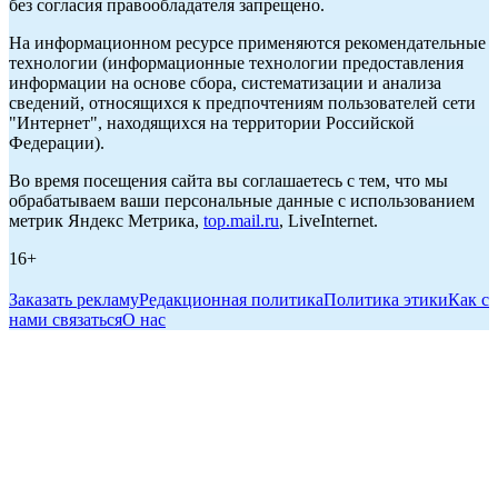
без согласия правообладателя запрещено.
На информационном ресурсе применяются рекомендательные
технологии (информационные технологии предоставления
информации на основе сбора, систематизации и анализа
сведений, относящихся к предпочтениям пользователей сети
"Интернет", находящихся на территории Российской
Федерации).
Во время посещения сайта вы соглашаетесь с тем, что мы
обрабатываем ваши персональные данные с использованием
метрик Яндекс Метрика,
top.mail.ru
, LiveInternet.
16+
Заказать рекламу
Редакционная политика
Политика этики
Как с
нами связаться
О нас