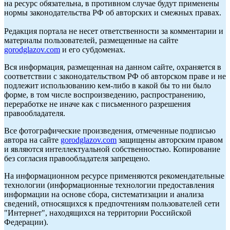
на ресурс обязательна, в противном случае будут применены
нормы законодательства РФ об авторских и смежных правах.
Редакция портала не несет ответственности за комментарии и
материалы пользователей, размещенные на сайте
gorodglazov.com
и его субдоменах.
Вся информация, размещенная на данном сайте, охраняется в
соответствии с законодательством РФ об авторском праве и не
подлежит использованию кем-либо в какой бы то ни было
форме, в том числе воспроизведению, распространению,
переработке не иначе как с письменного разрешения
правообладателя.
Все фотографические произведения, отмеченные подписью
автора на сайте
gorodglazov.com
защищены авторским правом
и являются интеллектуальной собственностью. Копирование
без согласия правообладателя запрещено.
На информационном ресурсе применяются рекомендательные
технологии (информационные технологии предоставления
информации на основе сбора, систематизации и анализа
сведений, относящихся к предпочтениям пользователей сети
"Интернет", находящихся на территории Российской
Федерации).