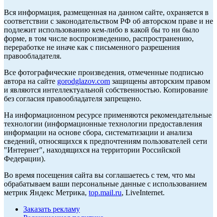
Вся информация, размещенная на данном сайте, охраняется в
соответствии с законодательством РФ об авторском праве и не
подлежит использованию кем-либо в какой бы то ни было
форме, в том числе воспроизведению, распространению,
переработке не иначе как с письменного разрешения
правообладателя.
Все фотографические произведения, отмеченные подписью
автора на сайте
gorodglazov.com
защищены авторским правом
и являются интеллектуальной собственностью. Копирование
без согласия правообладателя запрещено.
На информационном ресурсе применяются рекомендательные
технологии (информационные технологии предоставления
информации на основе сбора, систематизации и анализа
сведений, относящихся к предпочтениям пользователей сети
"Интернет", находящихся на территории Российской
Федерации).
Во время посещения сайта вы соглашаетесь с тем, что мы
обрабатываем ваши персональные данные с использованием
метрик Яндекс Метрика,
top.mail.ru
, LiveInternet.
Заказать рекламу