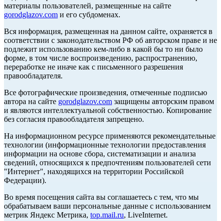
материалы пользователей, размещенные на сайте
gorodglazov.com
и его субдоменах.
Вся информация, размещенная на данном сайте, охраняется в
соответствии с законодательством РФ об авторском праве и не
подлежит использованию кем-либо в какой бы то ни было
форме, в том числе воспроизведению, распространению,
переработке не иначе как с письменного разрешения
правообладателя.
Все фотографические произведения, отмеченные подписью
автора на сайте
gorodglazov.com
защищены авторским правом
и являются интеллектуальной собственностью. Копирование
без согласия правообладателя запрещено.
На информационном ресурсе применяются рекомендательные
технологии (информационные технологии предоставления
информации на основе сбора, систематизации и анализа
сведений, относящихся к предпочтениям пользователей сети
"Интернет", находящихся на территории Российской
Федерации).
Во время посещения сайта вы соглашаетесь с тем, что мы
обрабатываем ваши персональные данные с использованием
метрик Яндекс Метрика,
top.mail.ru
, LiveInternet.