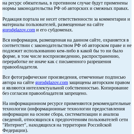
на ресурс обязательна, в противном случае будут применены
нормы законодательства РФ об авторских и смежных правах.
Редакция портала не несет ответственности за комментарии и
материалы пользователей, размещенные на сайте
gorodglazov.com
и его субдоменах.
Вся информация, размещенная на данном сайте, охраняется в
соответствии с законодательством РФ об авторском праве и не
подлежит использованию кем-либо в какой бы то ни было
форме, в том числе воспроизведению, распространению,
переработке не иначе как с письменного разрешения
правообладателя.
Все фотографические произведения, отмеченные подписью
автора на сайте
gorodglazov.com
защищены авторским правом
и являются интеллектуальной собственностью. Копирование
без согласия правообладателя запрещено.
На информационном ресурсе применяются рекомендательные
технологии (информационные технологии предоставления
информации на основе сбора, систематизации и анализа
сведений, относящихся к предпочтениям пользователей сети
"Интернет", находящихся на территории Российской
Федерации).