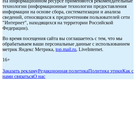
На информационном ресурсе применяются рекомендательные
технологии (информационные технологии предоставления
информации на основе сбора, систематизации и анализа
сведений, относящихся к предпочтениям пользователей сети
"Интернет", находящихся на территории Российской
Федерации).
Во время посещения сайта вы соглашаетесь с тем, что мы
обрабатываем ваши персональные данные с использованием
метрик Яндекс Метрика,
top.mail.ru
, LiveInternet.
16+
Заказать рекламу
Редакционная политика
Политика этики
Как с
нами связаться
О нас