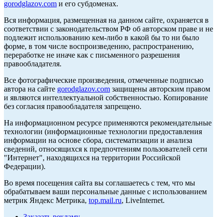
gorodglazov.com
и его субдоменах.
Вся информация, размещенная на данном сайте, охраняется в
соответствии с законодательством РФ об авторском праве и не
подлежит использованию кем-либо в какой бы то ни было
форме, в том числе воспроизведению, распространению,
переработке не иначе как с письменного разрешения
правообладателя.
Все фотографические произведения, отмеченные подписью
автора на сайте
gorodglazov.com
защищены авторским правом
и являются интеллектуальной собственностью. Копирование
без согласия правообладателя запрещено.
На информационном ресурсе применяются рекомендательные
технологии (информационные технологии предоставления
информации на основе сбора, систематизации и анализа
сведений, относящихся к предпочтениям пользователей сети
"Интернет", находящихся на территории Российской
Федерации).
Во время посещения сайта вы соглашаетесь с тем, что мы
обрабатываем ваши персональные данные с использованием
метрик Яндекс Метрика,
top.mail.ru
, LiveInternet.
Заказать рекламу