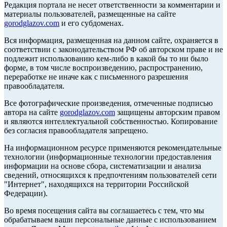
Редакция портала не несет ответственности за комментарии и
материалы пользователей, размещенные на сайте
gorodglazov.com
и его субдоменах.
Вся информация, размещенная на данном сайте, охраняется в
соответствии с законодательством РФ об авторском праве и не
подлежит использованию кем-либо в какой бы то ни было
форме, в том числе воспроизведению, распространению,
переработке не иначе как с письменного разрешения
правообладателя.
Все фотографические произведения, отмеченные подписью
автора на сайте
gorodglazov.com
защищены авторским правом
и являются интеллектуальной собственностью. Копирование
без согласия правообладателя запрещено.
На информационном ресурсе применяются рекомендательные
технологии (информационные технологии предоставления
информации на основе сбора, систематизации и анализа
сведений, относящихся к предпочтениям пользователей сети
"Интернет", находящихся на территории Российской
Федерации).
Во время посещения сайта вы соглашаетесь с тем, что мы
обрабатываем ваши персональные данные с использованием