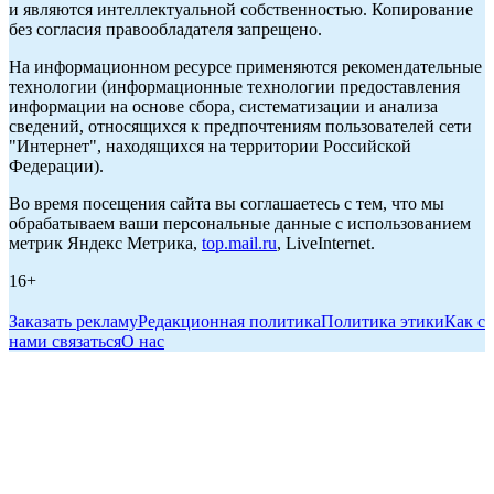
и являются интеллектуальной собственностью. Копирование
без согласия правообладателя запрещено.
На информационном ресурсе применяются рекомендательные
технологии (информационные технологии предоставления
информации на основе сбора, систематизации и анализа
сведений, относящихся к предпочтениям пользователей сети
"Интернет", находящихся на территории Российской
Федерации).
Во время посещения сайта вы соглашаетесь с тем, что мы
обрабатываем ваши персональные данные с использованием
метрик Яндекс Метрика,
top.mail.ru
, LiveInternet.
16+
Заказать рекламу
Редакционная политика
Политика этики
Как с
нами связаться
О нас