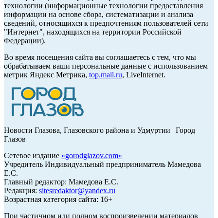
технологии (информационные технологии предоставления
информации на основе сбора, систематизации и анализа
сведений, относящихся к предпочтениям пользователей сети
"Интернет", находящихся на территории Российской
Федерации).
Во время посещения сайта вы соглашаетесь с тем, что мы
обрабатываем ваши персональные данные с использованием
метрик Яндекс Метрика,
top.mail.ru
, LiveInternet.
Новости Глазова, Глазовского района и Удмуртии | Город
Глазов
Сетевое издание
«
gorodglazov.com
»
Учредитель Индивидуальный предприниматель Мамедова
Е.С.
Главный редактор: Мамедова Е.С.
Редакция:
sitesredaktor@yandex.ru
Возрастная категория сайта: 16+
При частичном или полном воспроизведении материалов