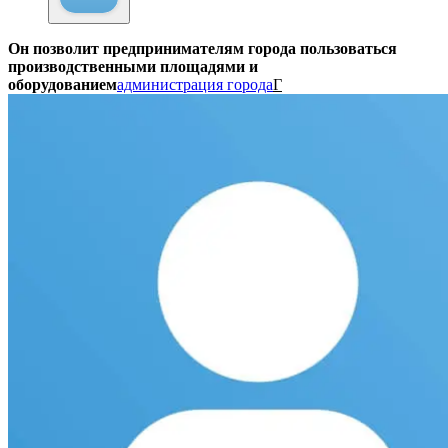
Он позволит предпринимателям города пользоваться
производственными площадями и
оборудованием
администрация города
Г