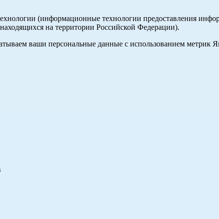
хнологии (информационные технологии предоставления информа
, находящихся на территории Российской Федерации).
абатываем ваши персональные данные с использованием метрик 
в