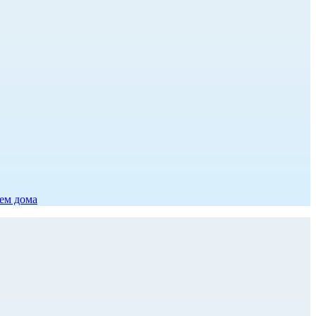
ием дома