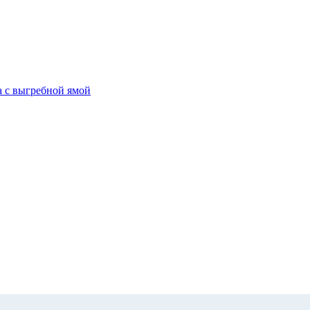
а с выгребной ямой