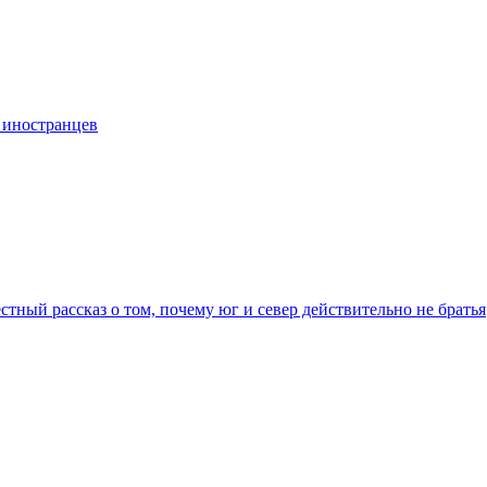
 иностранцев
стный рассказ о том, почему юг и север действительно не братья