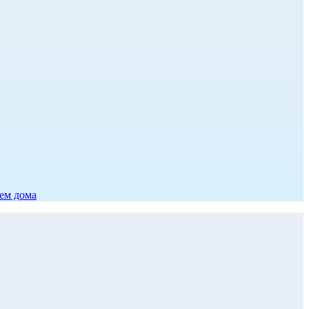
ием дома