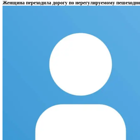
Женщина переходила дорогу по нерегулируемому пешеходно