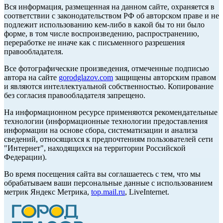
Вся информация, размещенная на данном сайте, охраняется в
соответствии с законодательством РФ об авторском праве и не
подлежит использованию кем-либо в какой бы то ни было
форме, в том числе воспроизведению, распространению,
переработке не иначе как с письменного разрешения
правообладателя.
Все фотографические произведения, отмеченные подписью
автора на сайте
gorodglazov.com
защищены авторским правом
и являются интеллектуальной собственностью. Копирование
без согласия правообладателя запрещено.
На информационном ресурсе применяются рекомендательные
технологии (информационные технологии предоставления
информации на основе сбора, систематизации и анализа
сведений, относящихся к предпочтениям пользователей сети
"Интернет", находящихся на территории Российской
Федерации).
Во время посещения сайта вы соглашаетесь с тем, что мы
обрабатываем ваши персональные данные с использованием
метрик Яндекс Метрика,
top.mail.ru
, LiveInternet.