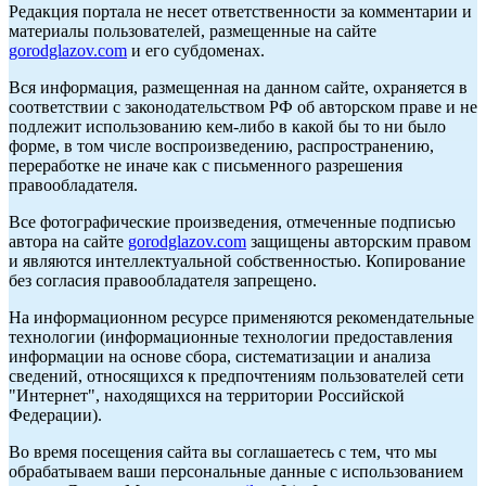
Редакция портала не несет ответственности за комментарии и
материалы пользователей, размещенные на сайте
gorodglazov.com
и его субдоменах.
Вся информация, размещенная на данном сайте, охраняется в
соответствии с законодательством РФ об авторском праве и не
подлежит использованию кем-либо в какой бы то ни было
форме, в том числе воспроизведению, распространению,
переработке не иначе как с письменного разрешения
правообладателя.
Все фотографические произведения, отмеченные подписью
автора на сайте
gorodglazov.com
защищены авторским правом
и являются интеллектуальной собственностью. Копирование
без согласия правообладателя запрещено.
На информационном ресурсе применяются рекомендательные
технологии (информационные технологии предоставления
информации на основе сбора, систематизации и анализа
сведений, относящихся к предпочтениям пользователей сети
"Интернет", находящихся на территории Российской
Федерации).
Во время посещения сайта вы соглашаетесь с тем, что мы
обрабатываем ваши персональные данные с использованием