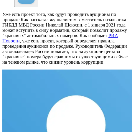
Уже есть проект того, как будут проводить аукционы по
продаже
Как рассказал журналистам заместитель начальника
ГИБДД МВД России Николай Шеюхин, с 1 января 2021 года
может вступить в силу норматив, который позволит продажу
"красивых" автомобильных номеров. Как сообщает
РИА
Новости
, уже есть проект, который определяет правила
проведения аукционов по продаже. Руководитель Федерации
автовладельцев России полагает, что на аукционе цены за
"красивые" номера будут сравнимы с существующими сейчас
на теневом рынке, что снизит уровень коррупции.