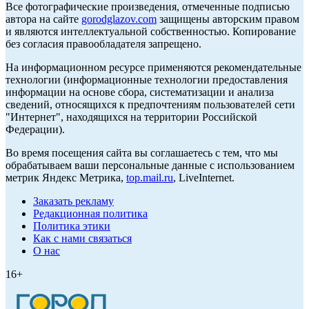
Все фотографические произведения, отмеченные подписью
автора на сайте
gorodglazov.com
защищены авторским правом
и являются интеллектуальной собственностью. Копирование
без согласия правообладателя запрещено.
На информационном ресурсе применяются рекомендательные
технологии (информационные технологии предоставления
информации на основе сбора, систематизации и анализа
сведений, относящихся к предпочтениям пользователей сети
"Интернет", находящихся на территории Российской
Федерации).
Во время посещения сайта вы соглашаетесь с тем, что мы
обрабатываем ваши персональные данные с использованием
метрик Яндекс Метрика,
top.mail.ru
, LiveInternet.
Заказать рекламу
Редакционная политика
Политика этики
Как с нами связаться
О нас
16+