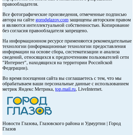
правообладателя.
Все фотографические произведения, отмеченные подписью
автора на сайте
gorodglazov.com
защищены авторским правом
и являются интеллектуальной собственностью. Копирование
без согласия правообладателя запрещено.
На информационном ресурсе применяются рекомендательные
технологии (информационные технологии предоставления
информации на основе сбора, систематизации и анализа
сведений, относящихся к предпочтениям пользователей сети
"Интернет", находящихся на территории Российской
Федерации).
Во время посещения сайта вы соглашаетесь с тем, что мы
обрабатываем ваши персональные данные с использованием
метрик Яндекс Метрика,
top.mail.ru
, LiveInternet.
Новости Глазова, Глазовского района и Удмуртии | Город
Глазов