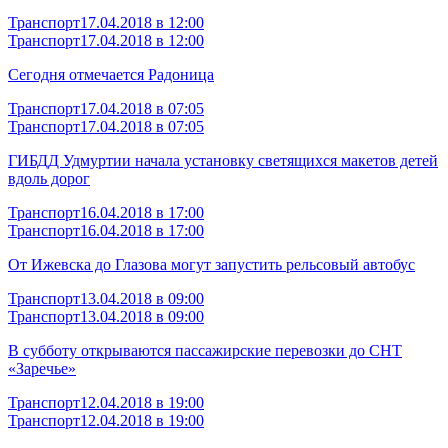
Транспорт
17.04.2018 в 12:00
Транспорт
17.04.2018 в 12:00
Сегодня отмечается Радоница
Транспорт
17.04.2018 в 07:05
Транспорт
17.04.2018 в 07:05
ГИБДД Удмуртии начала установку светящихся макетов детей
вдоль дорог
Транспорт
16.04.2018 в 17:00
Транспорт
16.04.2018 в 17:00
От Ижевска до Глазова могут запустить рельсовый автобус
Транспорт
13.04.2018 в 09:00
Транспорт
13.04.2018 в 09:00
В субботу открываются пассажирские перевозки до СНТ
«Заречье»
Транспорт
12.04.2018 в 19:00
Транспорт
12.04.2018 в 19:00