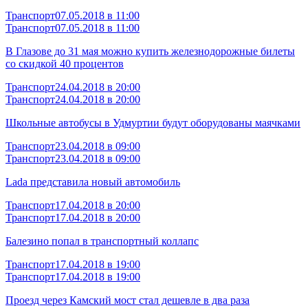
Транспорт
07.05.2018 в 11:00
Транспорт
07.05.2018 в 11:00
В Глазове до 31 мая можно купить железнодорожные билеты
со скидкой 40 процентов
Транспорт
24.04.2018 в 20:00
Транспорт
24.04.2018 в 20:00
Школьные автобусы в Удмуртии будут оборудованы маячками
Транспорт
23.04.2018 в 09:00
Транспорт
23.04.2018 в 09:00
Lada представила новый автомобиль
Транспорт
17.04.2018 в 20:00
Транспорт
17.04.2018 в 20:00
Балезино попал в транспортный коллапс
Транспорт
17.04.2018 в 19:00
Транспорт
17.04.2018 в 19:00
Проезд через Камский мост стал дешевле в два раза