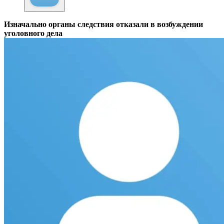
Изначально органы следствия отказали в возбуждении
уголовного дела