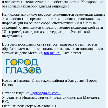
и являются интеллектуальной собственностью. Копирование
без согласия правообладателя запрещено.
На информационном ресурсе применяются рекомендательные
технологии (информационные технологии предоставления
информации на основе сбора, систематизации и анализа
сведений, относящихся к предпочтениям пользователей сети
"Интернет", находящихся на территории Российской
Федерации).
Во время посещения сайта вы соглашаетесь с тем, что мы
обрабатываем ваши персональные данные с использованием
метрик Яндекс Метрика,
top.mail.ru
, LiveInternet.
Новости Глазова, Глазовского района и Удмуртии | Город
Глазов
Сетевое издание
«
gorodglazov.com
»
Учредитель Индивидуальный предприниматель Мамедова
Е.С.
Главный редактор: Мамедова Е.С.