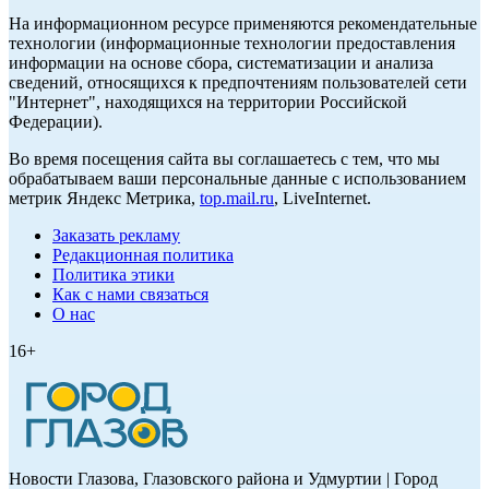
На информационном ресурсе применяются рекомендательные
технологии (информационные технологии предоставления
информации на основе сбора, систематизации и анализа
сведений, относящихся к предпочтениям пользователей сети
"Интернет", находящихся на территории Российской
Федерации).
Во время посещения сайта вы соглашаетесь с тем, что мы
обрабатываем ваши персональные данные с использованием
метрик Яндекс Метрика,
top.mail.ru
, LiveInternet.
Заказать рекламу
Редакционная политика
Политика этики
Как с нами связаться
О нас
16+
Новости Глазова, Глазовского района и Удмуртии | Город