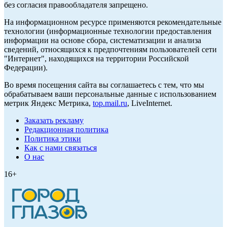
без согласия правообладателя запрещено.
На информационном ресурсе применяются рекомендательные
технологии (информационные технологии предоставления
информации на основе сбора, систематизации и анализа
сведений, относящихся к предпочтениям пользователей сети
"Интернет", находящихся на территории Российской
Федерации).
Во время посещения сайта вы соглашаетесь с тем, что мы
обрабатываем ваши персональные данные с использованием
метрик Яндекс Метрика,
top.mail.ru
, LiveInternet.
Заказать рекламу
Редакционная политика
Политика этики
Как с нами связаться
О нас
16+