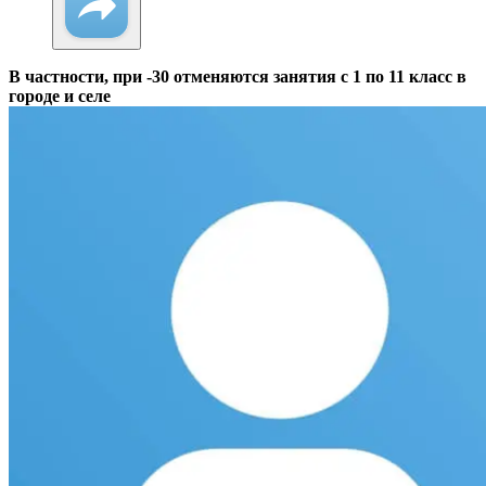
В частности, при -30 отменяются занятия с 1 по 11 класс в
городе и селе