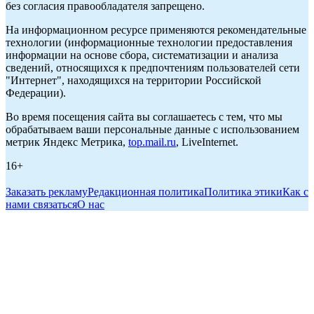
без согласия правообладателя запрещено.
На информационном ресурсе применяются рекомендательные
технологии (информационные технологии предоставления
информации на основе сбора, систематизации и анализа
сведений, относящихся к предпочтениям пользователей сети
"Интернет", находящихся на территории Российской
Федерации).
Во время посещения сайта вы соглашаетесь с тем, что мы
обрабатываем ваши персональные данные с использованием
метрик Яндекс Метрика,
top.mail.ru
, LiveInternet.
16+
Заказать рекламу
Редакционная политика
Политика этики
Как с
нами связаться
О нас