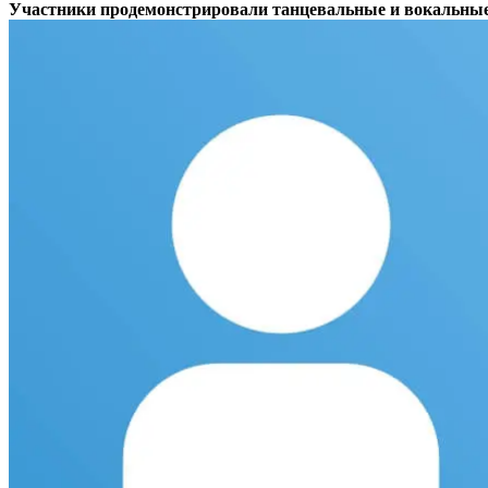
Участники продемонстрировали танцевальные и вокальные