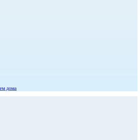
ием дома