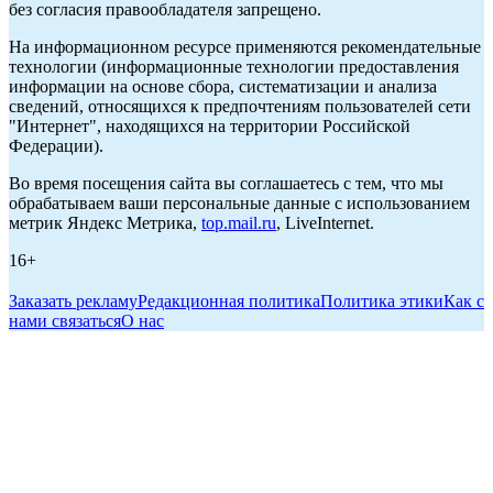
без согласия правообладателя запрещено.
На информационном ресурсе применяются рекомендательные
технологии (информационные технологии предоставления
информации на основе сбора, систематизации и анализа
сведений, относящихся к предпочтениям пользователей сети
"Интернет", находящихся на территории Российской
Федерации).
Во время посещения сайта вы соглашаетесь с тем, что мы
обрабатываем ваши персональные данные с использованием
метрик Яндекс Метрика,
top.mail.ru
, LiveInternet.
16+
Заказать рекламу
Редакционная политика
Политика этики
Как с
нами связаться
О нас