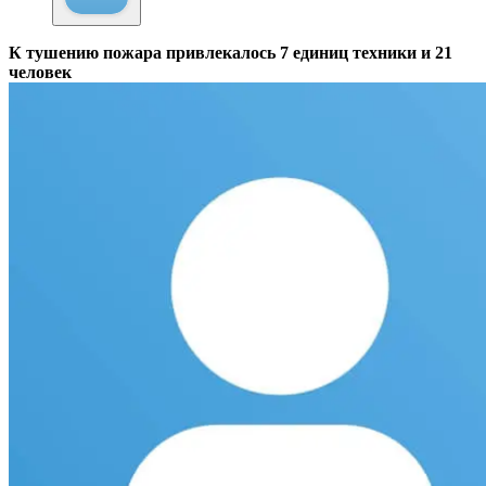
К тушению пожара привлекалось 7 единиц техники и 21
человек