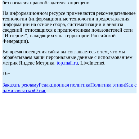
без согласия правообладателя запрещено.
На информационном ресурсе применяются рекомендательные
технологии (информационные технологии предоставления
информации на основе сбора, систематизации и анализа
сведений, относящихся к предпочтениям пользователей сети
"Интернет", находящихся на территории Российской
Федерации).
Во время посещения сайта вы соглашаетесь с тем, что мы
обрабатываем ваши персональные данные с использованием
метрик Яндекс Метрика,
top.mail.ru
, LiveInternet.
16+
Заказать рекламу
Редакционная политика
Политика этики
Как с
нами связаться
О нас