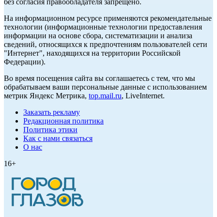
без согласия правообладателя запрещено.
На информационном ресурсе применяются рекомендательные
технологии (информационные технологии предоставления
информации на основе сбора, систематизации и анализа
сведений, относящихся к предпочтениям пользователей сети
"Интернет", находящихся на территории Российской
Федерации).
Во время посещения сайта вы соглашаетесь с тем, что мы
обрабатываем ваши персональные данные с использованием
метрик Яндекс Метрика,
top.mail.ru
, LiveInternet.
Заказать рекламу
Редакционная политика
Политика этики
Как с нами связаться
О нас
16+