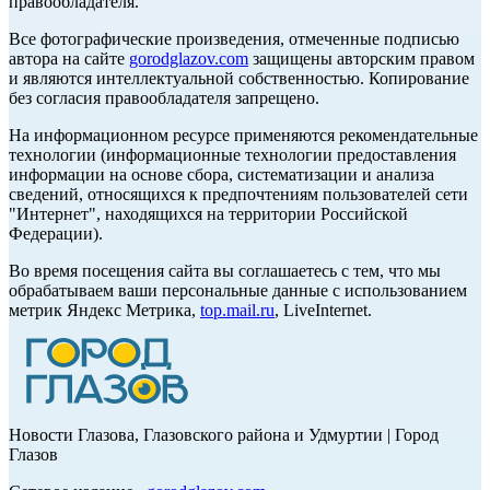
правообладателя.
Все фотографические произведения, отмеченные подписью
автора на сайте
gorodglazov.com
защищены авторским правом
и являются интеллектуальной собственностью. Копирование
без согласия правообладателя запрещено.
На информационном ресурсе применяются рекомендательные
технологии (информационные технологии предоставления
информации на основе сбора, систематизации и анализа
сведений, относящихся к предпочтениям пользователей сети
"Интернет", находящихся на территории Российской
Федерации).
Во время посещения сайта вы соглашаетесь с тем, что мы
обрабатываем ваши персональные данные с использованием
метрик Яндекс Метрика,
top.mail.ru
, LiveInternet.
Новости Глазова, Глазовского района и Удмуртии | Город
Глазов