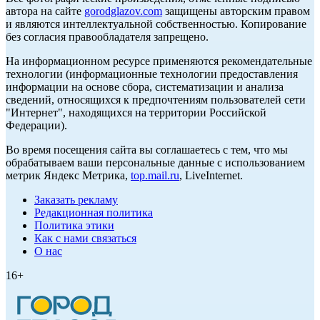
автора на сайте
gorodglazov.com
защищены авторским правом
и являются интеллектуальной собственностью. Копирование
без согласия правообладателя запрещено.
На информационном ресурсе применяются рекомендательные
технологии (информационные технологии предоставления
информации на основе сбора, систематизации и анализа
сведений, относящихся к предпочтениям пользователей сети
"Интернет", находящихся на территории Российской
Федерации).
Во время посещения сайта вы соглашаетесь с тем, что мы
обрабатываем ваши персональные данные с использованием
метрик Яндекс Метрика,
top.mail.ru
, LiveInternet.
Заказать рекламу
Редакционная политика
Политика этики
Как с нами связаться
О нас
16+