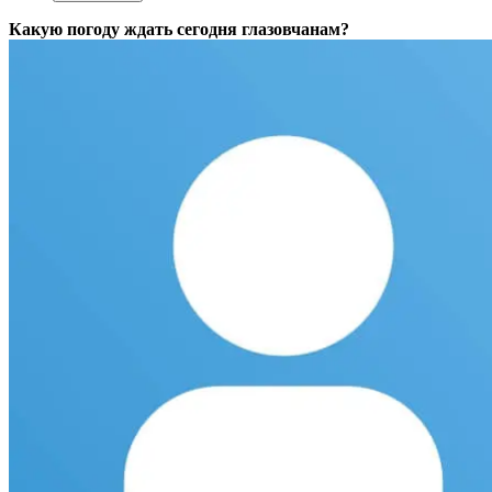
Какую погоду ждать сегодня глазовчанам?