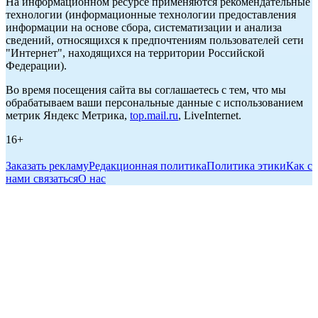
На информационном ресурсе применяются рекомендательные
технологии (информационные технологии предоставления
информации на основе сбора, систематизации и анализа
сведений, относящихся к предпочтениям пользователей сети
"Интернет", находящихся на территории Российской
Федерации).
Во время посещения сайта вы соглашаетесь с тем, что мы
обрабатываем ваши персональные данные с использованием
метрик Яндекс Метрика,
top.mail.ru
, LiveInternet.
16+
Заказать рекламу
Редакционная политика
Политика этики
Как с
нами связаться
О нас