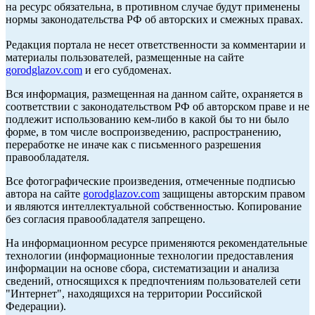
на ресурс обязательна, в противном случае будут применены
нормы законодательства РФ об авторских и смежных правах.
Редакция портала не несет ответственности за комментарии и
материалы пользователей, размещенные на сайте
gorodglazov.com
и его субдоменах.
Вся информация, размещенная на данном сайте, охраняется в
соответствии с законодательством РФ об авторском праве и не
подлежит использованию кем-либо в какой бы то ни было
форме, в том числе воспроизведению, распространению,
переработке не иначе как с письменного разрешения
правообладателя.
Все фотографические произведения, отмеченные подписью
автора на сайте
gorodglazov.com
защищены авторским правом
и являются интеллектуальной собственностью. Копирование
без согласия правообладателя запрещено.
На информационном ресурсе применяются рекомендательные
технологии (информационные технологии предоставления
информации на основе сбора, систематизации и анализа
сведений, относящихся к предпочтениям пользователей сети
"Интернет", находящихся на территории Российской
Федерации).