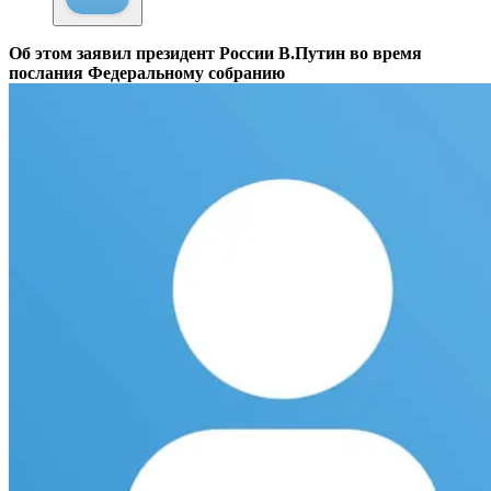
Об этом заявил президент России В.Путин во время
послания Федеральному собранию