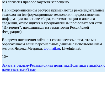
без согласия правообладателя запрещено.
На информационном ресурсе применяются рекомендательные
технологии (информационные технологии предоставления
информации на основе сбора, систематизации и анализа
сведений, относящихся к предпочтениям пользователей сети
"Интернет", находящихся на территории Российской
Федерации).
Во время посещения сайта вы соглашаетесь с тем, что мы
обрабатываем ваши персональные данные с использованием
метрик Яндекс Метрика,
top.mail.ru
, LiveInternet.
16+
Заказать рекламу
Редакционная политика
Политика этики
Как с
нами связаться
О нас