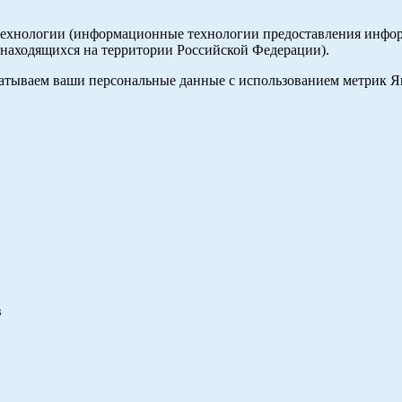
хнологии (информационные технологии предоставления информа
, находящихся на территории Российской Федерации).
абатываем ваши персональные данные с использованием метрик 
в