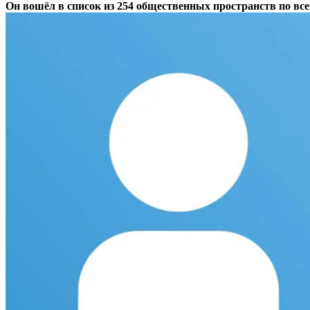
Он вошёл в список из 254 общественных пространств по вс