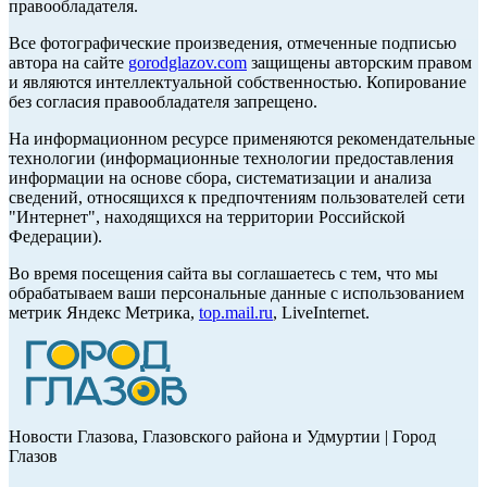
правообладателя.
Все фотографические произведения, отмеченные подписью
автора на сайте
gorodglazov.com
защищены авторским правом
и являются интеллектуальной собственностью. Копирование
без согласия правообладателя запрещено.
На информационном ресурсе применяются рекомендательные
технологии (информационные технологии предоставления
информации на основе сбора, систематизации и анализа
сведений, относящихся к предпочтениям пользователей сети
"Интернет", находящихся на территории Российской
Федерации).
Во время посещения сайта вы соглашаетесь с тем, что мы
обрабатываем ваши персональные данные с использованием
метрик Яндекс Метрика,
top.mail.ru
, LiveInternet.
Новости Глазова, Глазовского района и Удмуртии | Город
Глазов